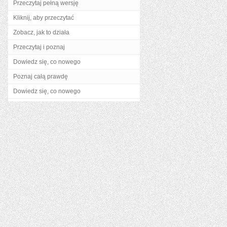
Przeczytaj pełną wersję
Kliknij, aby przeczytać
Zobacz, jak to działa
Przeczytaj i poznaj
Dowiedz się, co nowego
Poznaj całą prawdę
Dowiedz się, co nowego