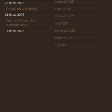
sierpień 2025
22 lipca, 2026
Pytania od czytelników
lipiec 2025
21 lipca, 2026
czerwiec 2025
Agencje i Pośrednicy
maj 2025
Nieruchomości
kwiecień 2025
14 lipca, 2026
marzec 2025
luty 2025