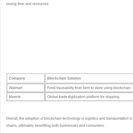
saving time and resources.
Company
Blockchain Solution
Walmart
Food traceability from farm to store​ using blockchain
Maersk
Global trade digitization ‌platform ⁤for shipping
Overall, the ‍adoption of blockchain⁤ technology in logistics and transportation is
chains, ultimately benefiting both businesses and consumers.