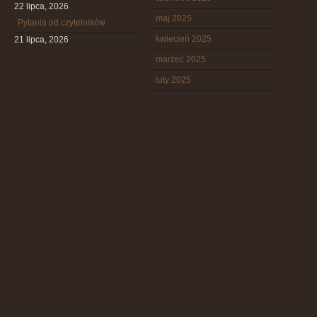
22 lipca, 2026
maj 2025
Pytania od czytelników
kwiecień 2025
21 lipca, 2026
marzec 2025
luty 2025