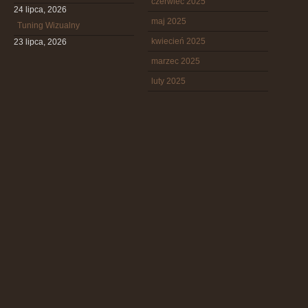
czerwiec 2025
24 lipca, 2026
maj 2025
Tuning Wizualny
kwiecień 2025
23 lipca, 2026
marzec 2025
luty 2025