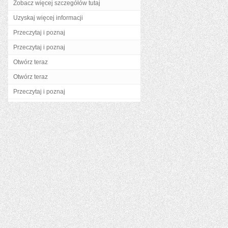
Zobacz więcej szczegółów tutaj
Uzyskaj więcej informacji
Przeczytaj i poznaj
Przeczytaj i poznaj
Otwórz teraz
Otwórz teraz
Przeczytaj i poznaj