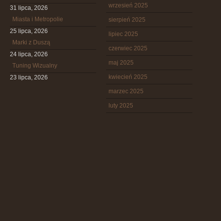
wrzesień 2025
31 lipca, 2026
Miasta i Metropolie
sierpień 2025
25 lipca, 2026
lipiec 2025
Marki z Duszą
czerwiec 2025
24 lipca, 2026
maj 2025
Tuning Wizualny
kwiecień 2025
23 lipca, 2026
marzec 2025
luty 2025