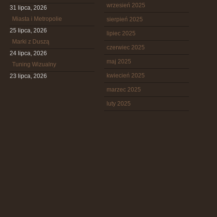
wrzesień 2025
31 lipca, 2026
Miasta i Metropolie
sierpień 2025
25 lipca, 2026
lipiec 2025
Marki z Duszą
czerwiec 2025
24 lipca, 2026
maj 2025
Tuning Wizualny
kwiecień 2025
23 lipca, 2026
marzec 2025
luty 2025