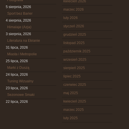
Fotografia
kwiecień 2026
5 sierpnia, 2026
marzec 2026
Sport bez Barier
luty 2026
4 sierpnia, 2026
styczeń 2026
Himalaje (Azja)
3 sierpnia, 2026
grudzień 2025
Literatura na Ekranie
listopad 2025
31 lipca, 2026
październik 2025
Miasta i Metropolie
wrzesień 2025
25 lipca, 2026
Marki z Duszą
sierpień 2025
24 lipca, 2026
lipiec 2025
Tuning Wizualny
czerwiec 2025
23 lipca, 2026
maj 2025
Sezonowe Smaki
kwiecień 2025
22 lipca, 2026
marzec 2025
luty 2025