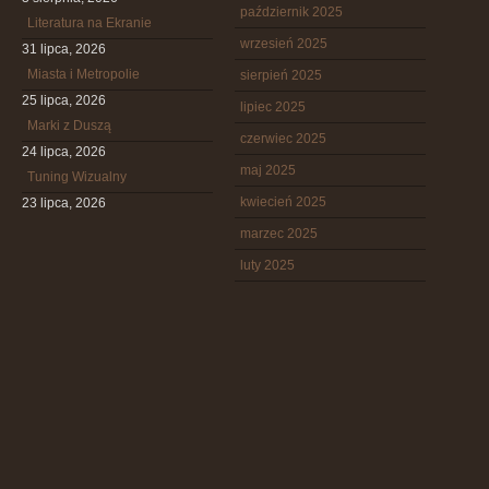
październik 2025
Literatura na Ekranie
wrzesień 2025
31 lipca, 2026
Miasta i Metropolie
sierpień 2025
25 lipca, 2026
lipiec 2025
Marki z Duszą
czerwiec 2025
24 lipca, 2026
maj 2025
Tuning Wizualny
kwiecień 2025
23 lipca, 2026
marzec 2025
luty 2025