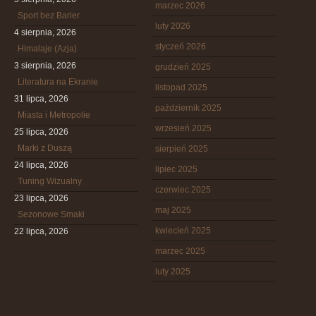
marzec 2026
Sport bez Barier
luty 2026
4 sierpnia, 2026
styczeń 2026
Himalaje (Azja)
3 sierpnia, 2026
grudzień 2025
Literatura na Ekranie
listopad 2025
31 lipca, 2026
październik 2025
Miasta i Metropolie
wrzesień 2025
25 lipca, 2026
Marki z Duszą
sierpień 2025
24 lipca, 2026
lipiec 2025
Tuning Wizualny
czerwiec 2025
23 lipca, 2026
maj 2025
Sezonowe Smaki
kwiecień 2025
22 lipca, 2026
marzec 2025
luty 2025