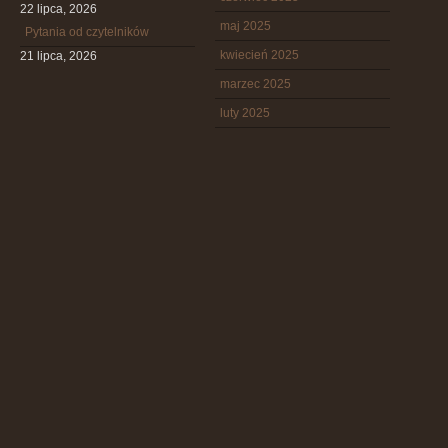
22 lipca, 2026
maj 2025
Pytania od czytelników
kwiecień 2025
21 lipca, 2026
marzec 2025
luty 2025